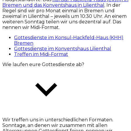
Bremen und das Konventshaus in Lilienthal
. In der
Regel sind wir pro Monat einmal in Bremen und
zweimal in Lilienthal – jeweils um 10:30 Uhr. An einem
weiteren Sonntag teilen wir uns dezentral auf. Das
nennen wir Midi-Format.
Gottesdienste im Konsul-Hackfeld-Haus (KHH)
Bremen
Gottesdienste im Konventshaus Lilienthal
Treffen im Midi-Format
Wie laufen eure Gottesdienste ab?
Wir treffen uns in unterschiedlichen Formaten.
Sonntage, an denen wir zusammen mit allen
Altersgruppen Gottesdienst feiern, nennen wir