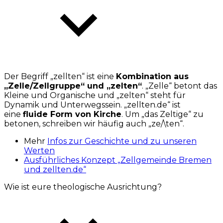
Der Begriff „zellten“ ist eine
Kombination aus
„Zelle/Zellgruppe“ und „zelten“
. „Zelle“ betont das
Kleine und Organische und „zelten“ steht für
Dynamik und Unterwegssein. „zellten.de“ ist
eine
fluide Form von Kirche
. Um „das Zeltige“ zu
betonen, schreiben wir häufig auch „ze/\ten“.
Mehr
Infos zur Geschichte und zu unseren
Werten
Ausführliches Konzept „Zellgemeinde Bremen
und zellten.de“
Wie ist eure theologische Ausrichtung?