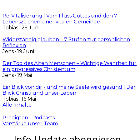
Re-Vitalisierung | Vom Fluss Gottes und den 7
Lebenszeichen einer vitalen Gemeinde
Tobias
· 25 Juni
Widerständig glauben – 7 Stufen zur persönlichen
Reflexion
Jens
· 19 Juni
Der Tod des Alten Menschen – Wichtige Wahrheit für
ein progressives Christentum
Jens
· 19 Mai
Ein Blick von dir - und meine Seele wird gesund | Der
Blick Christi und unser Leben
Tobias
· 16 Mai
Alle Inhalte
Predigten | Podcasts
Verstärke unser Team
Info-Update abonnieren