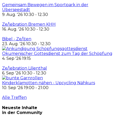
Gemeinsam Bewegen im Sportpark in der
Überseestadt
9. Aug. '26 10:30 - 12:30
Ze/\ebration Bremen KHH
16. Aug. '26 10:30 - 12:30
Bibel - Ze/\ten
23. Aug. '26 10:30 - 12:30
Ökumenischer Gottesdienst zum Tag der Schöpfung
4. Sep '26 19:15
Ze/\ebration Lilienthal
6. Sep '26 10:30 - 12:30
Kinderklamotten nähen - Upcycling Nähkurs
10. Sep '26 19:00 - 21:00
Alle Treffen
Neueste Inhalte
in der Community