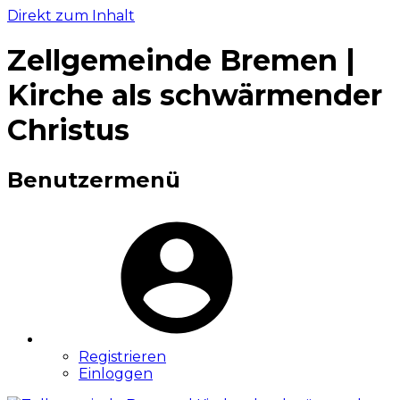
Direkt zum Inhalt
Zellgemeinde Bremen |
Kirche als schwärmender
Christus
Benutzermenü
Benutzerm
Registrieren
Einloggen