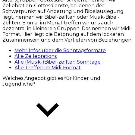
Zellebration. Gottesdienste, bei denen der
Schwerpunkt auf Anbetung und Bibelauslegung
liegt, nennen wir Bibel-zellten oder Musik-Bibel-
Zellten. Einmal im Monat treffen wir uns auch
dezentral in kleineren Gruppen. Das nennen wir Midi-
Format. Hier liegt die Betonung auf dem lockeren
Zusammensein und dem Vertiefen von Beziehungen.
Mehr Infos über die Sonntagsformate
Alle Zellebrations
Alle (Musik-)Bibel-zellten Sonntage
Alle Treffen im Midi-Format
Welches Angebot gibt es für Kinder und
Jugendliche?