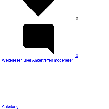
0
0
Weiterlesen
über Ankertreffen moderieren
Anleitung