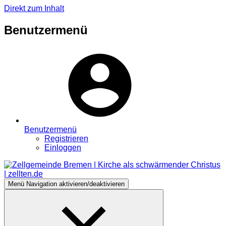
Direkt zum Inhalt
Benutzermenü
Benutzermenü
Registrieren
Einloggen
Menü
Navigation aktivieren/deaktivieren