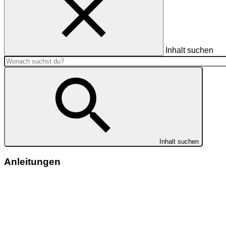
Inhalt suchen
Inhalt suchen
Anleitungen