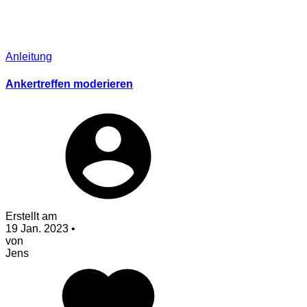
Anleitung
Ankertreffen moderieren
Erstellt am
19 Jan. 2023
•
von
Jens