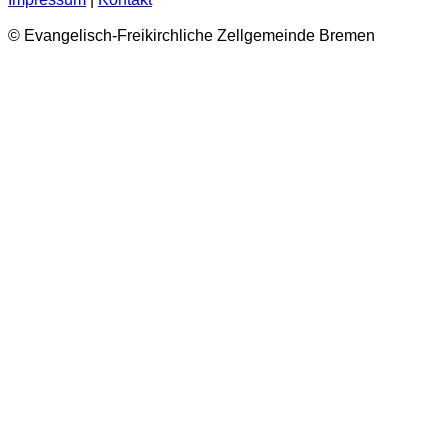
© Evangelisch-Freikirchliche Zellgemeinde Bremen