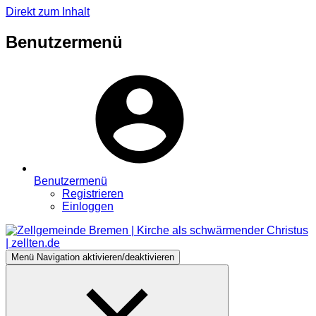
Direkt zum Inhalt
Benutzermenü
Benutzermenü
Registrieren
Einloggen
Menü
Navigation aktivieren/deaktivieren