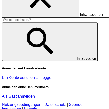
Inhalt suchen
Inhalt suchen
Anmelden mit Benutzerkonto
Ein Konto erstellen
Einloggen
Anmelden ohne Benutzerkonto
Als Gast anmelden
Nutzungsbedingungen
|
Datenschutz
|
Spenden
|
Impressum
|
Kontakt