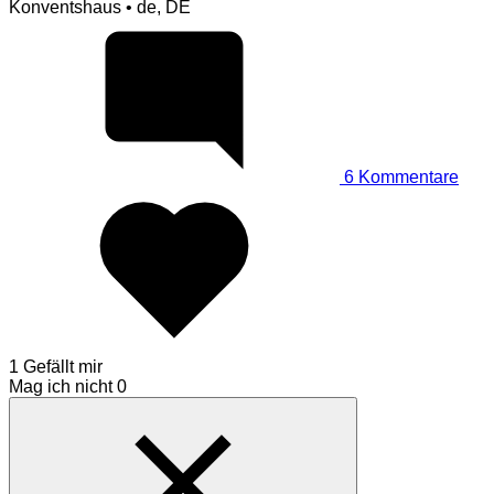
Konventshaus • de, DE
6
Kommentare
1 Gefällt mir
Mag ich nicht
0