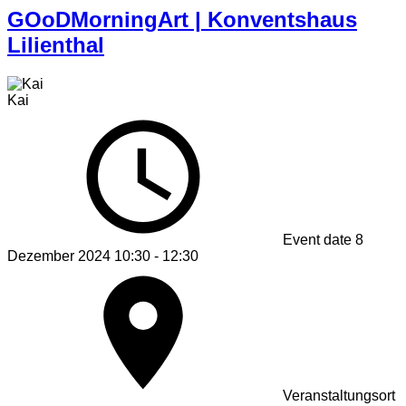
GOoDMorningArt | Konventshaus
Lilienthal
Kai
Event date
8
Dezember 2024 10:30 - 12:30
Veranstaltungsort