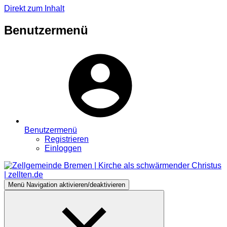
Direkt zum Inhalt
Benutzermenü
Benutzermenü
Registrieren
Einloggen
Menü
Navigation aktivieren/deaktivieren