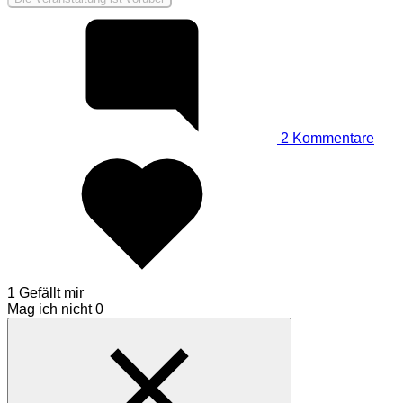
2
Kommentare
1 Gefällt mir
Mag ich nicht
0