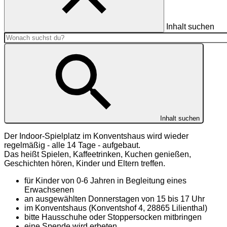
Inhalt suchen
Inhalt suchen
Der Indoor-Spielplatz im Konventshaus wird wieder
regelmäßig - alle 14 Tage - aufgebaut.
Das heißt Spielen, Kaffeetrinken, Kuchen genießen,
Geschichten hören, Kinder und Eltern treffen.
für Kinder von 0-6 Jahren in Begleitung eines
Erwachsenen
an ausgewählten Donnerstagen von 15 bis 17 Uhr
im Konventshaus (Konventshof 4, 28865 Lilienthal)
bitte Hausschuhe oder Stoppersocken mitbringen
eine Spende wird erbeten