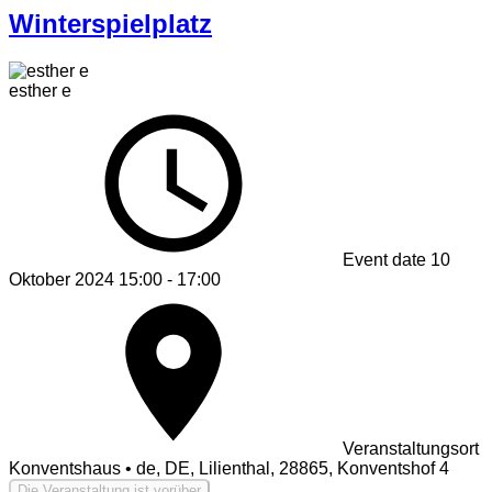
Winterspielplatz
esther e
Event date
10
Oktober 2024 15:00 - 17:00
Veranstaltungsort
Konventshaus • de, DE, Lilienthal, 28865, Konventshof 4
Die Veranstaltung ist vorüber