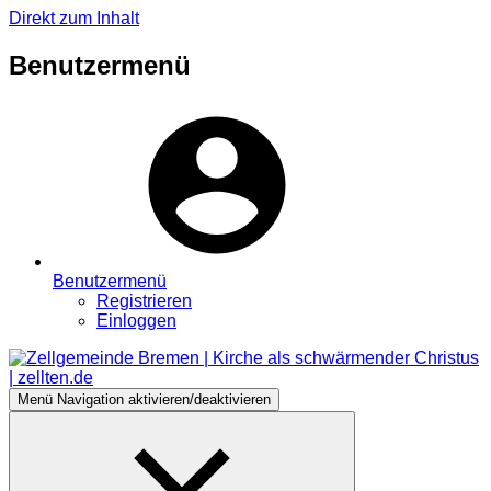
Direkt zum Inhalt
Benutzermenü
Benutzermenü
Registrieren
Einloggen
Menü
Navigation aktivieren/deaktivieren