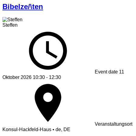
Bibelze/\ten
Steffen
Event date
11
Oktober 2026 10:30 - 12:30
Veranstaltungsort
Konsul-Hackfeld-Haus • de, DE