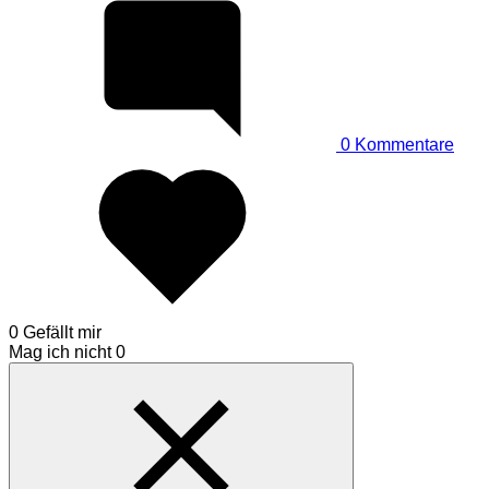
0
Kommentare
0 Gefällt mir
Mag ich nicht
0