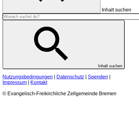
Inhalt suchen
Inhalt suchen
Nutzungsbedingungen
|
Datenschutz
|
Spenden
|
Impressum
|
Kontakt
© Evangelisch-Freikirchliche Zellgemeinde Bremen