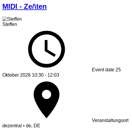
MIDI - Ze/\ten
Steffen
Event date
25
Oktober 2026 10:30 - 12:03
Veranstaltungsort
dezentral • de, DE