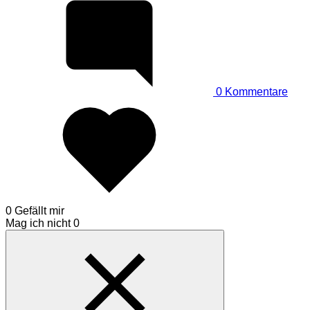
0
Kommentare
0 Gefällt mir
Mag ich nicht
0