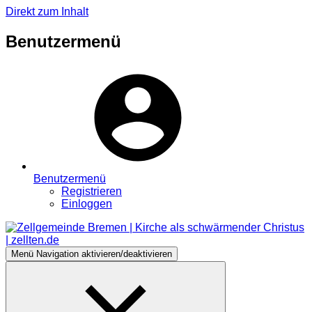
Direkt zum Inhalt
Benutzermenü
Benutzermenü
Registrieren
Einloggen
Menü
Navigation aktivieren/deaktivieren