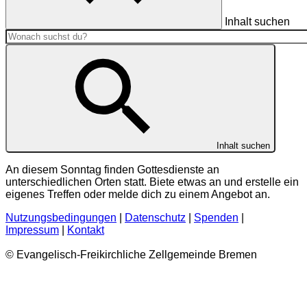
Inhalt suchen
Inhalt suchen
An diesem Sonntag finden Gottesdienste an
unterschiedlichen Orten statt. Biete etwas an und erstelle ein
eigenes Treffen oder melde dich zu einem Angebot an.
Nutzungsbedingungen
|
Datenschutz
|
Spenden
|
Impressum
|
Kontakt
© Evangelisch-Freikirchliche Zellgemeinde Bremen