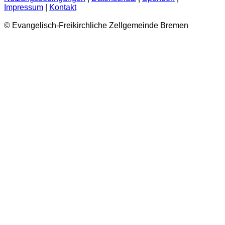
Impressum
|
Kontakt
© Evangelisch-Freikirchliche Zellgemeinde Bremen