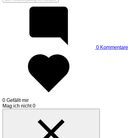
0
Kommentare
0 Gefällt mir
Mag ich nicht
0