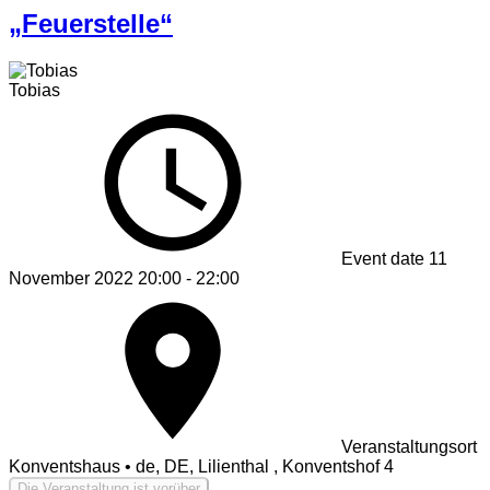
„Feuerstelle“
Tobias
Event date
11
November 2022 20:00 - 22:00
Veranstaltungsort
Konventshaus • de, DE, Lilienthal , Konventshof 4
Die Veranstaltung ist vorüber