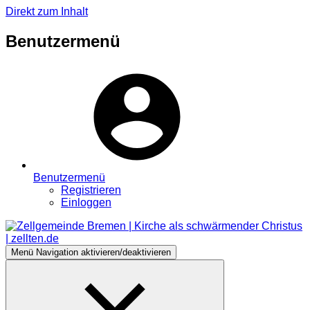
Direkt zum Inhalt
Benutzermenü
Benutzermenü
Registrieren
Einloggen
Menü
Navigation aktivieren/deaktivieren