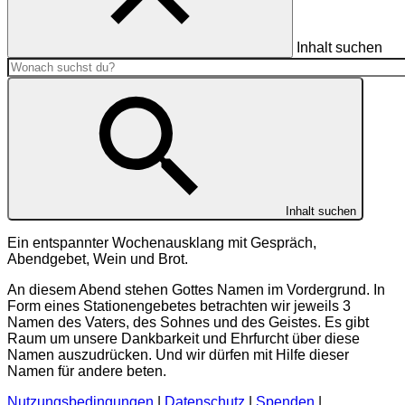
Inhalt suchen
Inhalt suchen
Ein entspannter Wochenausklang mit Gespräch,
Abendgebet, Wein und Brot.
An diesem Abend stehen Gottes Namen im Vordergrund. In
Form eines Stationengebetes betrachten wir jeweils 3
Namen des Vaters, des Sohnes und des Geistes. Es gibt
Raum um unsere Dankbarkeit und Ehrfurcht über diese
Namen auszudrücken. Und wir dürfen mit Hilfe dieser
Namen für andere beten.
Nutzungsbedingungen
|
Datenschutz
|
Spenden
|